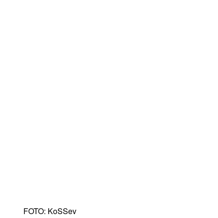
FOTO: KoSSev