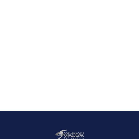
Latest News