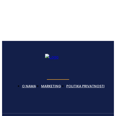
O NAMA
MARKETING
POLITIKA PRIVATNOSTI