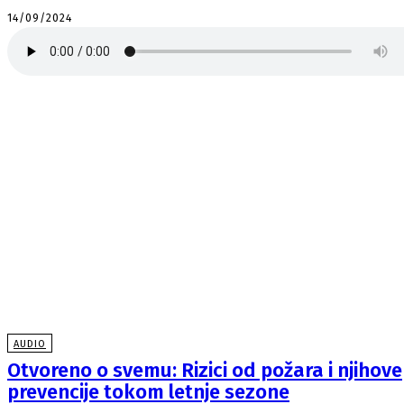
14/09/2024
AUDIO
Otvoreno o svemu: Rizici od požara i njihove
prevencije tokom letnje sezone