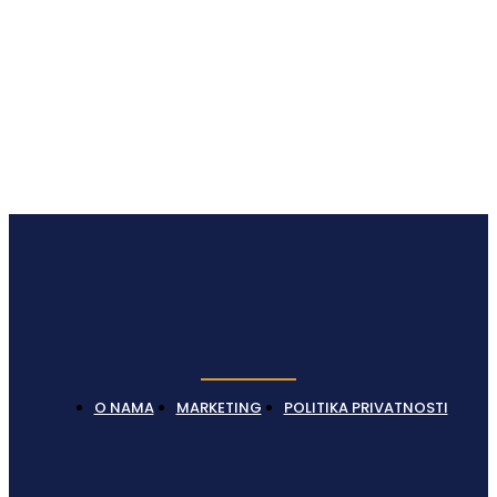
O NAMA
MARKETING
POLITIKA PRIVATNOSTI