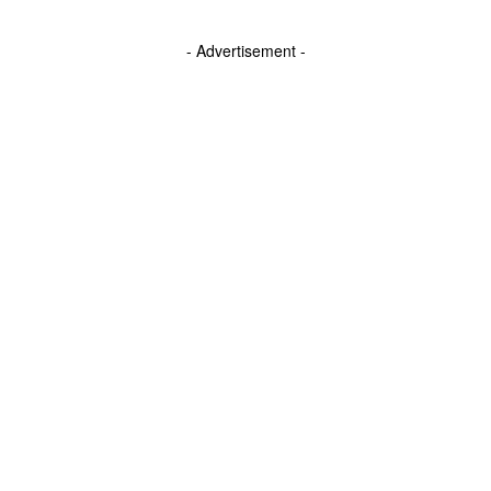
- Advertisement -