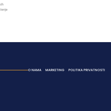
tenje
O NAMA
MARKETING
POLITIKA PRIVATNOSTI