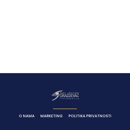
Latest News
O NAMA
MARKETING
POLITIKA PRIVATNOSTI