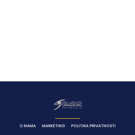
Latest News
O NAMA
MARKETING
POLITIKA PRIVATNOSTI