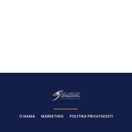
Latest News
O NAMA
MARKETING
POLITIKA PRIVATNOSTI