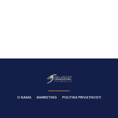
O NAMA
MARKETING
POLITIKA PRIVATNOSTI