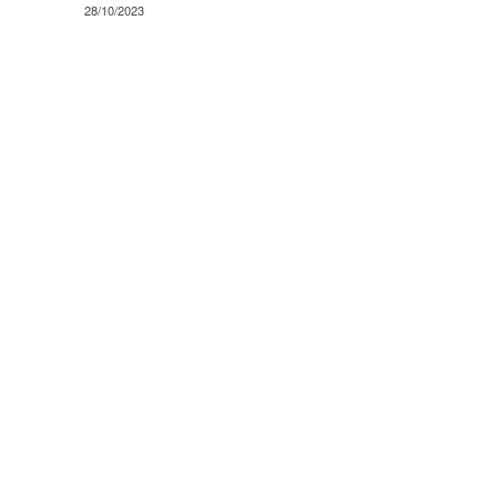
28/10/2023