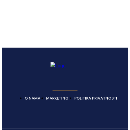
Latest News
O NAMA
MARKETING
POLITIKA PRIVATNOSTI