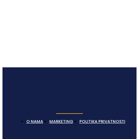
O NAMA
MARKETING
POLITIKA PRIVATNOSTI