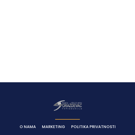
O NAMA
MARKETING
POLITIKA PRIVATNOSTI