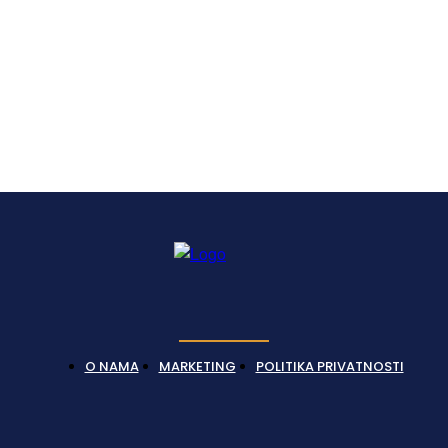
Latest News
O NAMA
MARKETING
POLITIKA PRIVATNOSTI