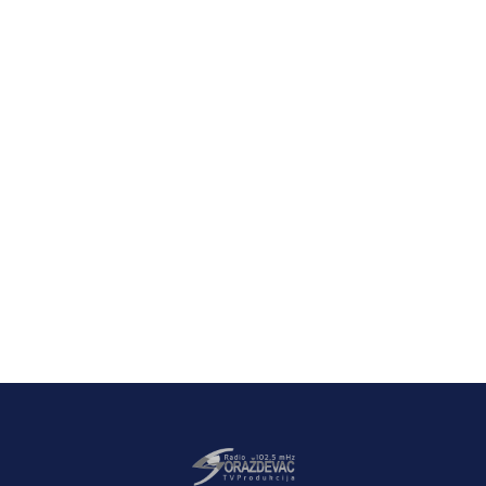
Latest News