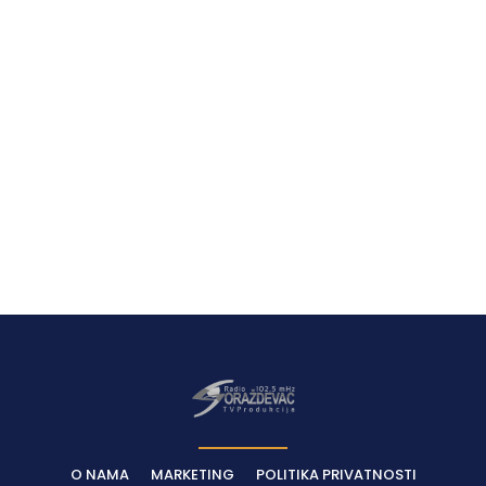
O NAMA
MARKETING
POLITIKA PRIVATNOSTI