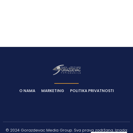
O NAMA
MARKETING
POLITIKA PRIVATNOSTI
© 2024 Gorazdevac Media Group. Sva prava zadržana. Izrada: