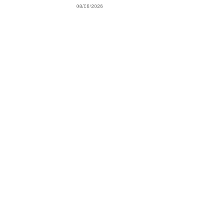
08/08/2026