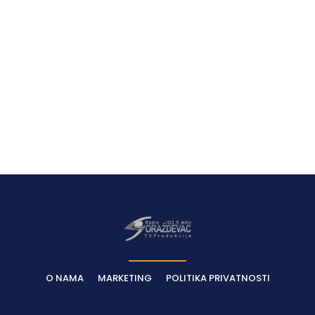
O NAMA
MARKETING
POLITIKA PRIVATNOSTI