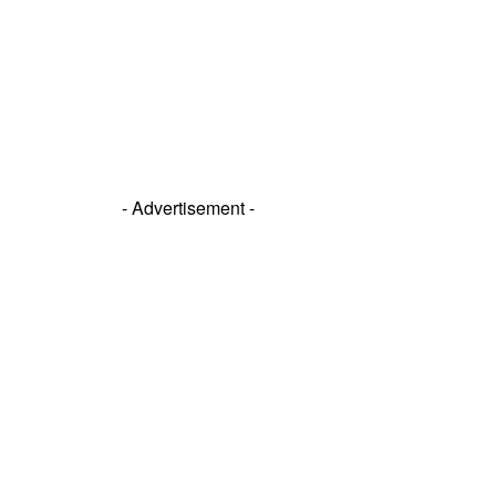
- Advertisement -