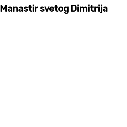
Manastir svetog Dimitrija