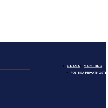
O NAMA
MARKETING
POLITIKA PRIVATNOSTI