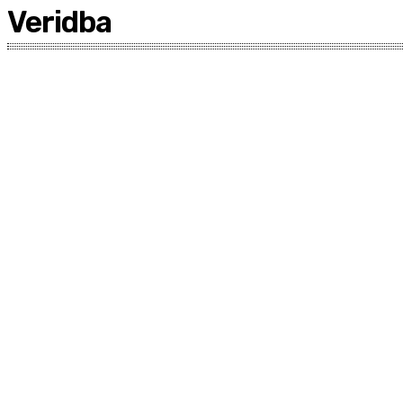
Veridba