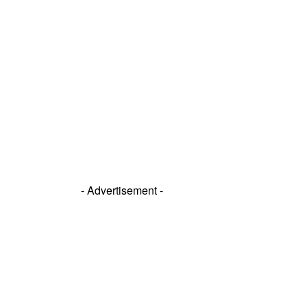
- Advertisement -