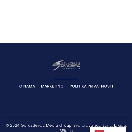
Latest News
O NAMA
MARKETING
POLITIKA PRIVATNOSTI
© 2024 Gorazdevac Media Group. Sva prava zadržana. Izrada:
SPIplus