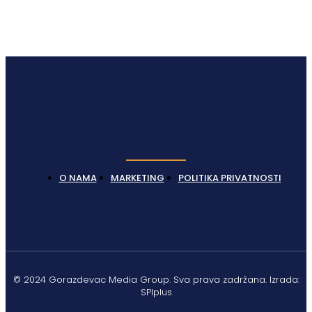
O NAMA
MARKETING
POLITIKA PRIVATNOSTI
© 2024 Gorazdevac Media Group. Sva prava zadržana. Izrada:
SPIplus