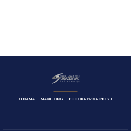
O NAMA
MARKETING
POLITIKA PRIVATNOSTI