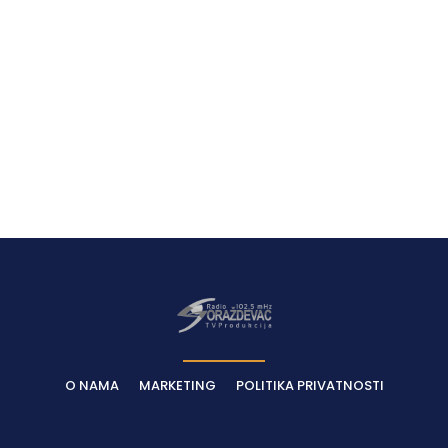
Latest News
O NAMA
MARKETING
POLITIKA PRIVATNOSTI