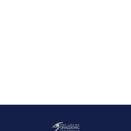
Latest News