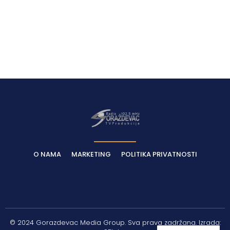
O NAMA
MARKETING
POLITIKA PRIVATNOSTI
© 2024 Gorazdevac Media Group. Sva prava zadržana. Izrada: