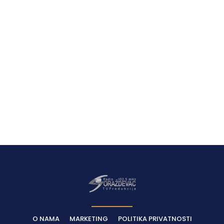
O NAMA
MARKETING
POLITIKA PRIVATNOSTI