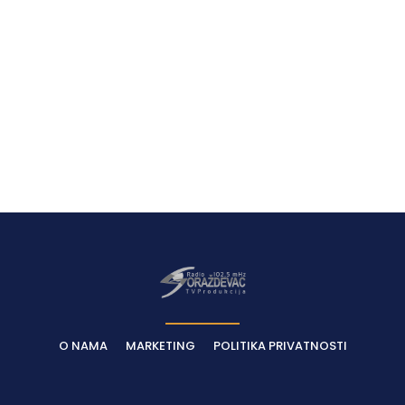
O NAMA
MARKETING
POLITIKA PRIVATNOSTI