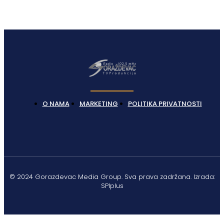
O NAMA
MARKETING
POLITIKA PRIVATNOSTI
© 2024 Gorazdevac Media Group. Sva prava zadržana. Izrada:
SPIplus