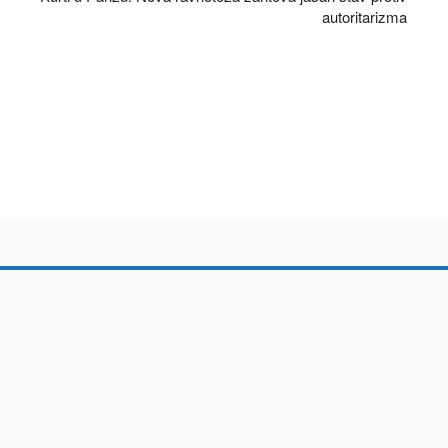
autoritarizma