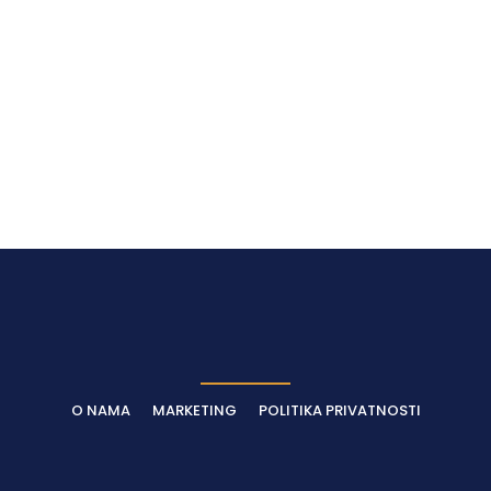
O NAMA
MARKETING
POLITIKA PRIVATNOSTI