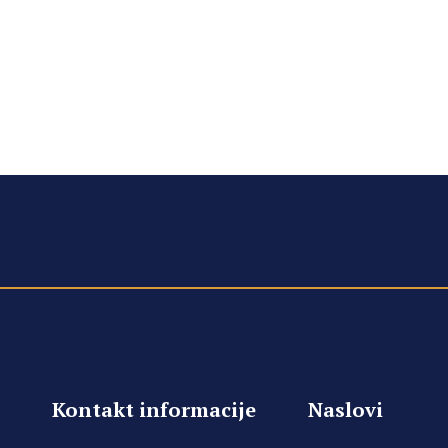
Kontakt informacije
Naslovi