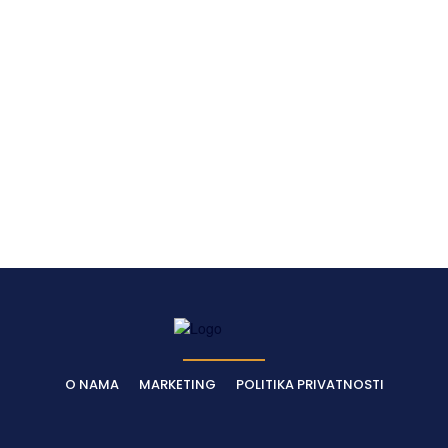
O NAMA
MARKETING
POLITIKA PRIVATNOSTI