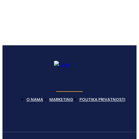
O NAMA
MARKETING
POLITIKA PRIVATNOSTI