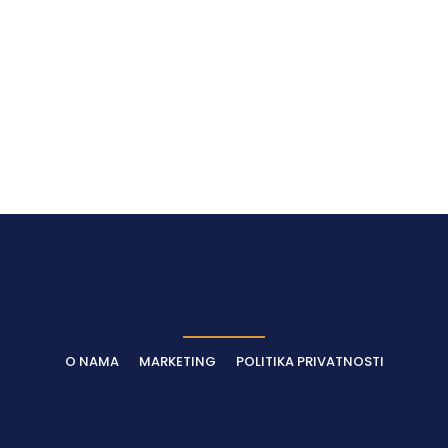
O NAMA
MARKETING
POLITIKA PRIVATNOSTI