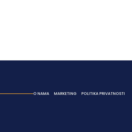
O NAMA
MARKETING
POLITIKA PRIVATNOSTI