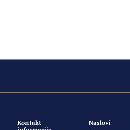
Kontakt
Naslovi
informacije