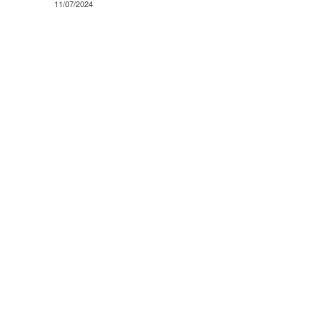
11/07/2024