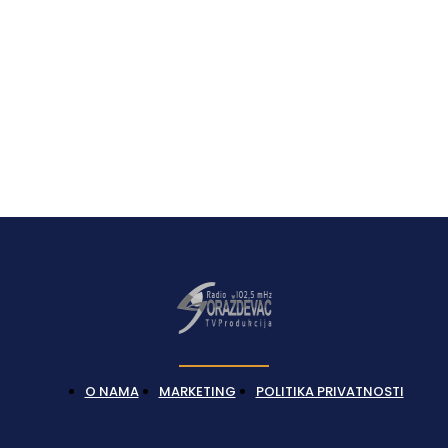
O NAMA
MARKETING
POLITIKA PRIVATNOSTI