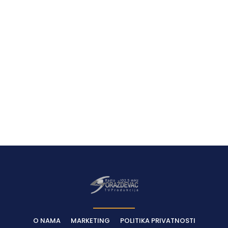
O NAMA
MARKETING
POLITIKA PRIVATNOSTI