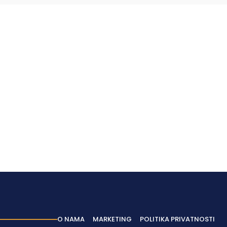
O NAMA
MARKETING
POLITIKA PRIVATNOSTI