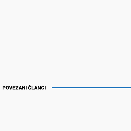
POVEZANI ČLANCI