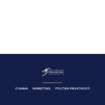
O NAMA
MARKETING
POLITIKA PRIVATNOSTI